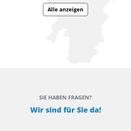
Alle anzeigen
SIE HABEN FRAGEN?
Wir sind für Sie da!