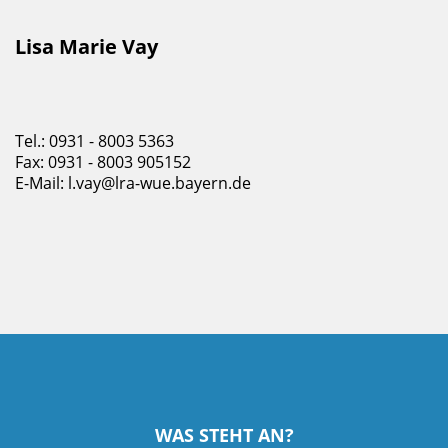
Lisa Marie Vay
Tel.: 0931 - 8003 5363
Fax: 0931 - 8003 905152
E-Mail:
l.vay@lra-wue.bayern.de
WAS STEHT AN?