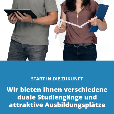
START IN DIE ZUKUNFT
Wir bieten Ihnen verschiedene
duale Studiengänge und
attraktive Ausbildungsplätze