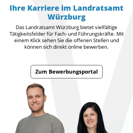
Ihre Karriere im Landratsamt
Würzburg
Das Landratsamt Würzburg bietet vielfältige
Tätigkeitsfelder für Fach- und Führungskräfte.
Mit
einem Klick sehen Sie die offenen Stellen und
können sich direkt online bewerben.
Zum Bewerbungsportal