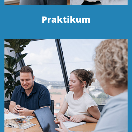
Praktikum