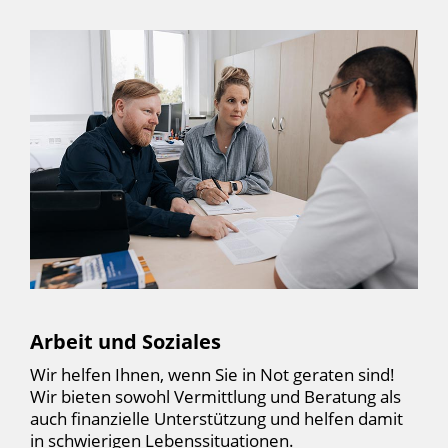
Arbeit und Soziales
Wir helfen Ihnen, wenn Sie in Not geraten sind!
Wir bieten sowohl Vermittlung und Beratung als
auch finanzielle Unterstützung und helfen damit
in schwierigen Lebenssituationen.