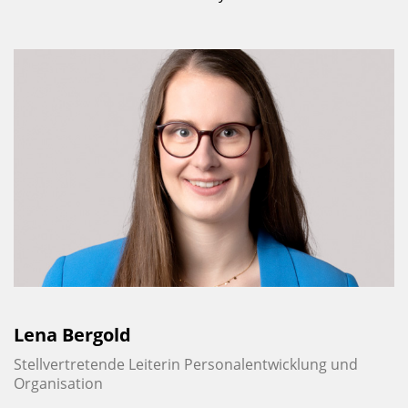
Lena Bergold
Stellvertretende Leiterin Personal­entwicklung und
Organisation