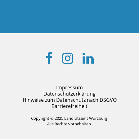
Impressum
Datenschutzerklärung
Hinweise zum Datenschutz nach DSGVO
Barrierefreiheit
Copyright © 2025 Landratsamt Würzburg.
Alle Rechte vorbehalten.