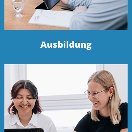
Ausbildung