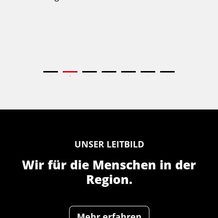
UNSER LEITBILD
Wir für die Menschen
in der
Region.
Mehr erfahren