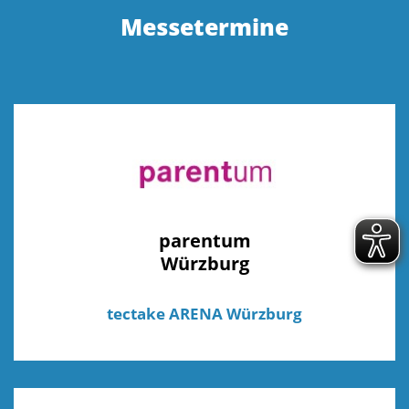
Messetermine
parentum
Würzburg
tectake ARENA Würzburg