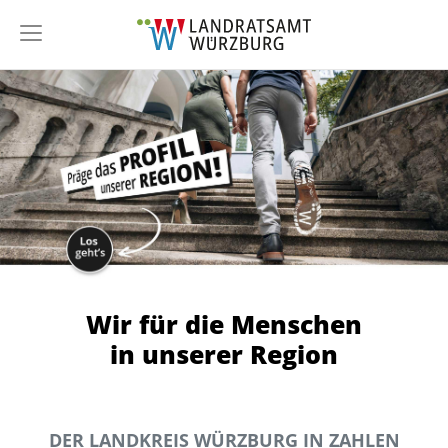
Wir für die Menschen
in unserer Region
DER LANDKREIS WÜRZBURG IN ZAHLEN