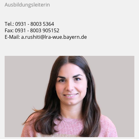
Ausbildungsleiterin
Tel.: 0931 - 8003 5364
Fax: 0931 - 8003 905152
E-Mail:
a.rushiti@lra-wue.bayern.de