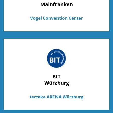
Mainfranken
Vogel Convention Center
BIT
Würzburg
tectake ARENA Würzburg