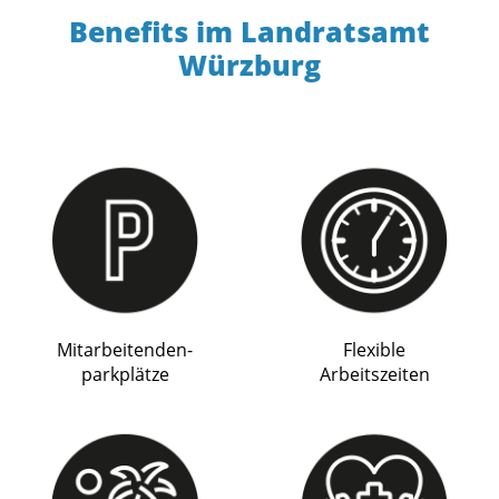
Benefits im Landratsamt
Würzburg
Mitarbeitenden-
Flexible
parkplätze
Arbeitszeiten