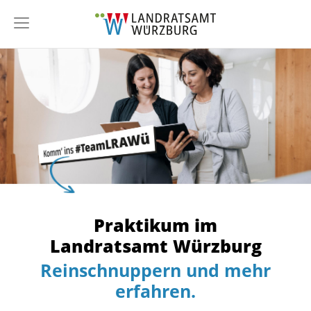
Praktikum im
Landratsamt Würzburg
Reinschnuppern und mehr
erfahren.