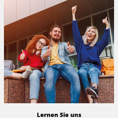
Lernen Sie uns