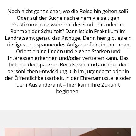
Noch nicht ganz sicher, wo die Reise hin gehen soll?
Oder auf der Suche nach einem vielseitigen
Praktikumsplatz während des Studiums oder im
Rahmen der Schulzeit? Dann ist ein Praktikum im
Landratsamt genau das Richtige. Denn hier gibt es ein
riesiges und spannendes Aufgabenfeld, in dem man
Orientierung finden und eigene Stärken und
Interessen erkennen und/oder vertiefen kann. Das
hilft bei der späteren Berufswahl und auch bei der
persönlichen Entwicklung. Ob im Jugendamt oder in
der Öffentlichkeitsarbeit, in der Ehrenamtsstelle oder
dem Ausländeramt – hier kann Ihre Zukunft
beginnen.