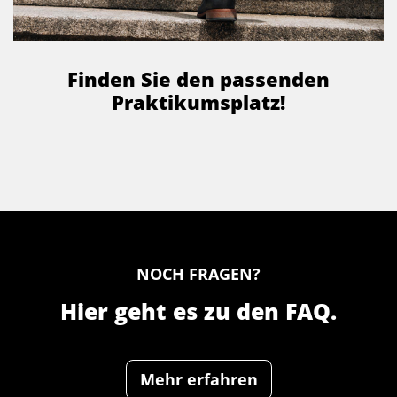
Finden Sie den passenden
Praktikumsplatz!
NOCH FRAGEN?
Hier geht es zu den FAQ.
Mehr erfahren