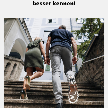
besser kennen!