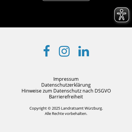
Impressum
Datenschutzerklärung
Hinweise zum Datenschutz nach DSGVO
Barrierefreiheit
Copyright © 2025 Landratsamt Würzburg.
Alle Rechte vorbehalten.